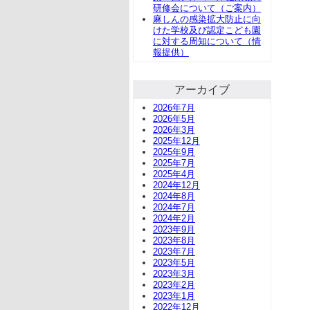
研修会について（ご案内）
麻しんの感染拡大防止に向
けた学校及び認定こども園
に対する周知について（情
報提供）
アーカイブ
2026年7月
2026年5月
2026年3月
2025年12月
2025年9月
2025年7月
2025年4月
2024年12月
2024年8月
2024年7月
2024年2月
2023年9月
2023年8月
2023年7月
2023年5月
2023年3月
2023年2月
2023年1月
2022年12月