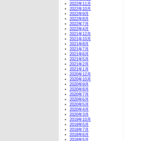
2022年11月
2022年10月
2022年9月
2022年8月
2022年7月
2022年4月
2021年12月
2021年10月
2021年8月
2021年7月
2021年6月
2021年5月
2021年2月
2021年1月
2020年12月
2020年10月
2020年9月
2020年8月
2020年7月
2020年6月
2020年5月
2020年4月
2020年3月
2019年10月
2019年5月
2018年7月
2018年6月
2018年5月