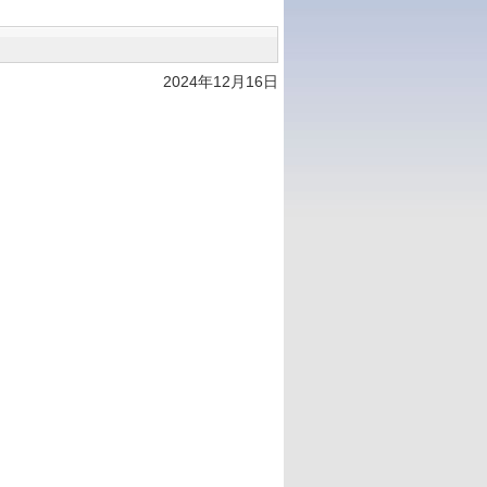
2024年12月16日