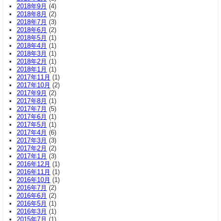
2018年9月
(4)
2018年8月
(2)
2018年7月
(3)
2018年6月
(2)
2018年5月
(1)
2018年4月
(1)
2018年3月
(1)
2018年2月
(1)
2018年1月
(1)
2017年11月
(1)
2017年10月
(2)
2017年9月
(2)
2017年8月
(1)
2017年7月
(5)
2017年6月
(1)
2017年5月
(1)
2017年4月
(6)
2017年3月
(3)
2017年2月
(2)
2017年1月
(3)
2016年12月
(1)
2016年11月
(1)
2016年10月
(1)
2016年7月
(2)
2016年6月
(2)
2016年5月
(1)
2016年3月
(1)
2015年7月
(1)