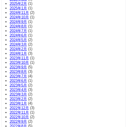
2025年2月
(1)
2025年1月
(1)
2024年11月
(2)
2024年10月
(1)
2024年9月
(1)
2024年8月
(1)
2024年7月
(1)
2024年6月
(1)
2024年5月
(2)
2024年3月
(2)
2024年2月
(1)
2024年1月
(3)
2023年11月
(1)
2023年10月
(1)
2023年9月
(5)
2023年8月
(3)
2023年7月
(4)
2023年6月
(1)
2023年5月
(2)
2023年4月
(3)
2023年3月
(2)
2023年2月
(2)
2023年1月
(4)
2022年12月
(3)
2022年11月
(1)
2022年10月
(2)
2022年9月
(2)
2022年8月
(5)