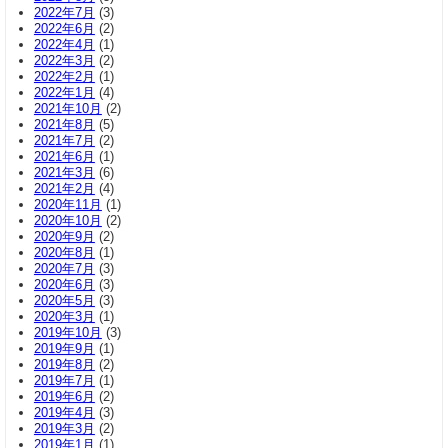
2022年7月
(3)
2022年6月
(2)
2022年4月
(1)
2022年3月
(2)
2022年2月
(1)
2022年1月
(4)
2021年10月
(2)
2021年8月
(5)
2021年7月
(2)
2021年6月
(1)
2021年3月
(6)
2021年2月
(4)
2020年11月
(1)
2020年10月
(2)
2020年9月
(2)
2020年8月
(1)
2020年7月
(3)
2020年6月
(3)
2020年5月
(3)
2020年3月
(1)
2019年10月
(3)
2019年9月
(1)
2019年8月
(2)
2019年7月
(1)
2019年6月
(2)
2019年4月
(3)
2019年3月
(2)
2019年1月
(1)