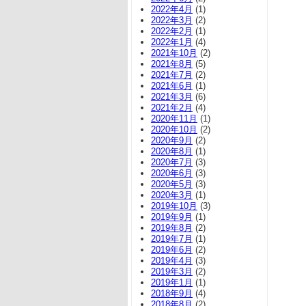
2022年4月
(1)
2022年3月
(2)
2022年2月
(1)
2022年1月
(4)
2021年10月
(2)
2021年8月
(5)
2021年7月
(2)
2021年6月
(1)
2021年3月
(6)
2021年2月
(4)
2020年11月
(1)
2020年10月
(2)
2020年9月
(2)
2020年8月
(1)
2020年7月
(3)
2020年6月
(3)
2020年5月
(3)
2020年3月
(1)
2019年10月
(3)
2019年9月
(1)
2019年8月
(2)
2019年7月
(1)
2019年6月
(2)
2019年4月
(3)
2019年3月
(2)
2019年1月
(1)
2018年9月
(4)
2018年8月
(2)