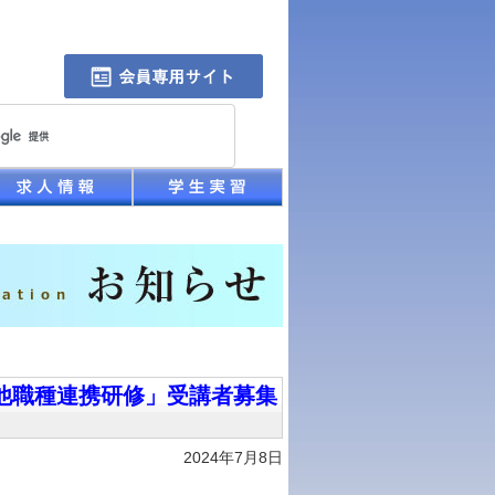
他職種連携研修」受講者募集
2024年7月8日