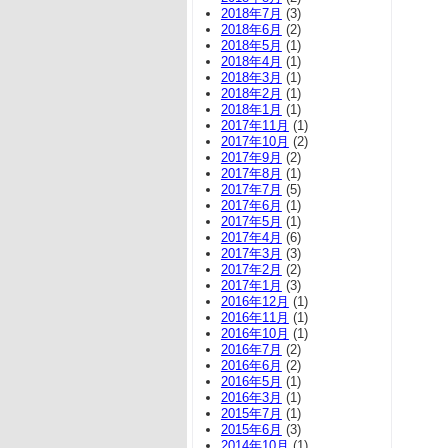
2018年7月
(3)
2018年6月
(2)
2018年5月
(1)
2018年4月
(1)
2018年3月
(1)
2018年2月
(1)
2018年1月
(1)
2017年11月
(1)
2017年10月
(2)
2017年9月
(2)
2017年8月
(1)
2017年7月
(5)
2017年6月
(1)
2017年5月
(1)
2017年4月
(6)
2017年3月
(3)
2017年2月
(2)
2017年1月
(3)
2016年12月
(1)
2016年11月
(1)
2016年10月
(1)
2016年7月
(2)
2016年6月
(2)
2016年5月
(1)
2016年3月
(1)
2015年7月
(1)
2015年6月
(3)
2014年10月
(1)