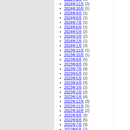
2024年11月
(2)
2024年10月
(1)
2024年9月
(1)
2024年8月
(1)
2024年7月
(1)
2024年6月
(1)
2024年5月
(2)
2024年3月
(2)
2024年2月
(1)
2024年1月
(3)
2023年11月
(1)
2023年10月
(1)
2023年9月
(5)
2023年8月
(3)
2023年7月
(4)
2023年6月
(1)
2023年5月
(2)
2023年4月
(3)
2023年3月
(2)
2023年2月
(2)
2023年1月
(4)
2022年12月
(3)
2022年11月
(1)
2022年10月
(2)
2022年9月
(2)
2022年8月
(5)
2022年7月
(3)
2022年6月
(2)