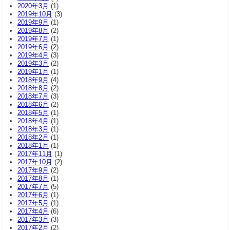
2020年3月
(1)
2019年10月
(3)
2019年9月
(1)
2019年8月
(2)
2019年7月
(1)
2019年6月
(2)
2019年4月
(3)
2019年3月
(2)
2019年1月
(1)
2018年9月
(4)
2018年8月
(2)
2018年7月
(3)
2018年6月
(2)
2018年5月
(1)
2018年4月
(1)
2018年3月
(1)
2018年2月
(1)
2018年1月
(1)
2017年11月
(1)
2017年10月
(2)
2017年9月
(2)
2017年8月
(1)
2017年7月
(5)
2017年6月
(1)
2017年5月
(1)
2017年4月
(6)
2017年3月
(3)
2017年2月
(2)