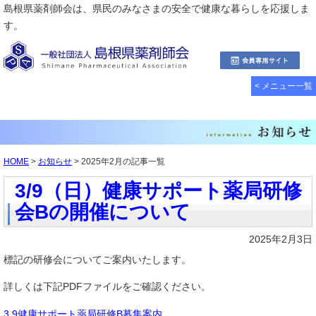
島根県薬剤師会は、県民のみなさまの安全で健康な暮らしを応援しま
す。
< メニュー一覧
HOME
>
お知らせ
> 2025年2月の記事一覧
3/9（日）健康サポート薬局研修
会Bの開催について
2025年2月3日
標記の研修会についてご案内いたします。
詳しくは下記PDFファイルをご確認ください。
3.9健康サポート薬局研修B募集案内