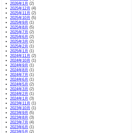
2026年1月
(2)
2025年12月
(4)
2025年11月
(2)
2025年10月
(5)
2025年9月
(1)
2025年8月
(5)
2025年7月
(2)
2025年6月
(2)
2025年3月
(2)
2025年2月
(1)
2025年1月
(1)
2024年11月
(2)
2024年10月
(1)
2024年9月
(1)
2024年8月
(1)
2024年7月
(1)
2024年6月
(1)
2024年5月
(2)
2024年3月
(2)
2024年2月
(1)
2024年1月
(3)
2023年11月
(1)
2023年10月
(1)
2023年9月
(5)
2023年8月
(3)
2023年7月
(4)
2023年6月
(1)
2023年5月
(2)