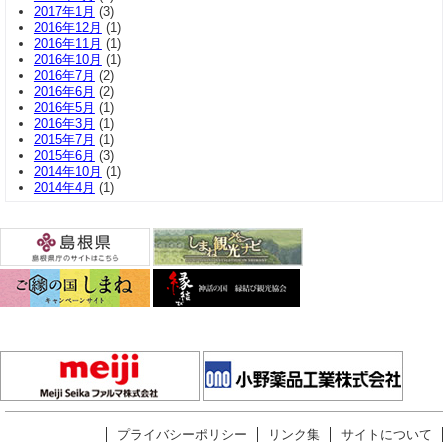
2017年1月
(3)
2016年12月
(1)
2016年11月
(1)
2016年10月
(1)
2016年7月
(2)
2016年6月
(2)
2016年5月
(1)
2016年3月
(1)
2015年7月
(1)
2015年6月
(3)
2014年10月
(1)
2014年4月
(1)
プライバシーポリシー
リンク集
サイトについて