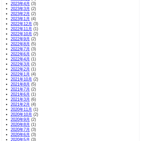
2023年4月
(3)
2023年3月
(2)
2023年2月
(2)
2023年1月
(4)
2022年12月
(3)
2022年11月
(1)
2022年10月
(2)
2022年9月
(2)
2022年8月
(5)
2022年7月
(3)
2022年6月
(2)
2022年4月
(1)
2022年3月
(2)
2022年2月
(1)
2022年1月
(4)
2021年10月
(2)
2021年8月
(5)
2021年7月
(2)
2021年6月
(1)
2021年3月
(6)
2021年2月
(4)
2020年11月
(1)
2020年10月
(2)
2020年9月
(2)
2020年8月
(1)
2020年7月
(3)
2020年6月
(3)
2020年5月
(3)