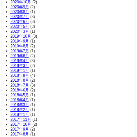
2020年10月
(2)
2020年9月
(2)
2020年8月
(1)
2020年7月
(3)
2020年6月
(3)
2020年5月
(3)
2020年3月
(1)
2019年10月
(3)
2019年9月
(1)
2019年8月
(2)
2019年7月
(1)
2019年6月
(2)
2019年4月
(3)
2019年3月
(2)
2019年1月
(1)
2018年9月
(4)
2018年8月
(2)
2018年7月
(3)
2018年6月
(2)
2018年5月
(1)
2018年4月
(1)
2018年3月
(1)
2018年2月
(1)
2018年1月
(1)
2017年11月
(1)
2017年10月
(2)
2017年9月
(2)
2017年8月
(1)