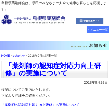
島根県薬剤師会は、県民のみなさまの安全で健康な暮らしを応援しま
す。
< メニュー一覧
HOME
>
お知らせ
> 2018年9月の記事一覧
「薬剤師の認知症対応力向上研
修」の実施について
2018年9月25日
標記についてご案内いたします。
下記より詳細をご確認ください。
「薬剤師の認知症対応力向上研修」の実施について