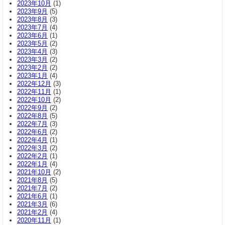
2023年10月
(1)
2023年9月
(5)
2023年8月
(3)
2023年7月
(4)
2023年6月
(1)
2023年5月
(2)
2023年4月
(3)
2023年3月
(2)
2023年2月
(2)
2023年1月
(4)
2022年12月
(3)
2022年11月
(1)
2022年10月
(2)
2022年9月
(2)
2022年8月
(5)
2022年7月
(3)
2022年6月
(2)
2022年4月
(1)
2022年3月
(2)
2022年2月
(1)
2022年1月
(4)
2021年10月
(2)
2021年8月
(5)
2021年7月
(2)
2021年6月
(1)
2021年3月
(6)
2021年2月
(4)
2020年11月
(1)