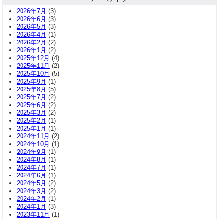
2026年7月
(3)
2026年6月
(3)
2026年5月
(3)
2026年4月
(1)
2026年2月
(2)
2026年1月
(2)
2025年12月
(4)
2025年11月
(2)
2025年10月
(5)
2025年9月
(1)
2025年8月
(5)
2025年7月
(2)
2025年6月
(2)
2025年3月
(2)
2025年2月
(1)
2025年1月
(1)
2024年11月
(2)
2024年10月
(1)
2024年9月
(1)
2024年8月
(1)
2024年7月
(1)
2024年6月
(1)
2024年5月
(2)
2024年3月
(2)
2024年2月
(1)
2024年1月
(3)
2023年11月
(1)