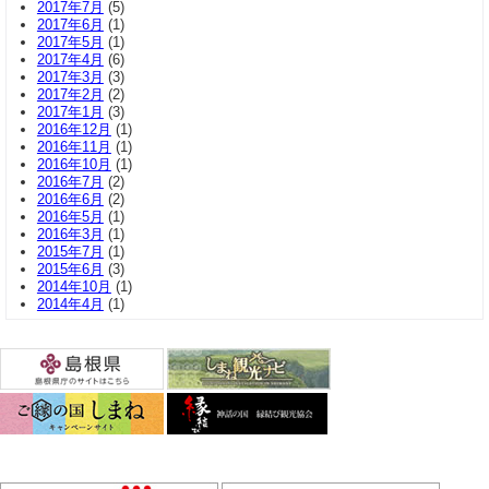
2017年7月
(5)
2017年6月
(1)
2017年5月
(1)
2017年4月
(6)
2017年3月
(3)
2017年2月
(2)
2017年1月
(3)
2016年12月
(1)
2016年11月
(1)
2016年10月
(1)
2016年7月
(2)
2016年6月
(2)
2016年5月
(1)
2016年3月
(1)
2015年7月
(1)
2015年6月
(3)
2014年10月
(1)
2014年4月
(1)