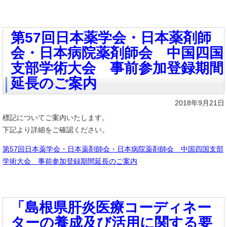
第57回日本薬学会・日本薬剤師
会・日本病院薬剤師会 中国四国
支部学術大会 事前参加登録期間
延長のご案内
2018年9月21日
標記についてご案内いたします。
下記より詳細をご確認ください。
第57回日本薬学会・日本薬剤師会・日本病院薬剤師会 中国四国支部
学術大会 事前参加登録期間延長のご案内
「島根県肝炎医療コーディネー
ターの養成及び活用に関する要