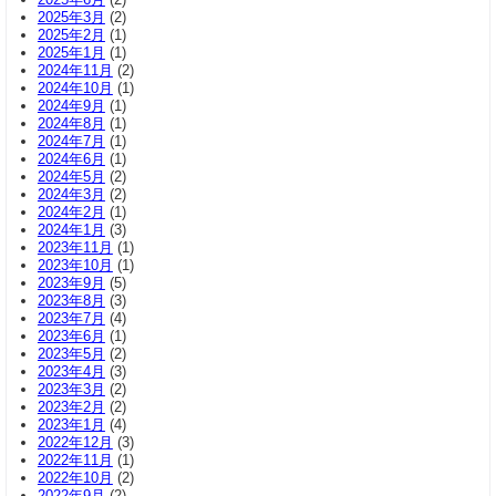
2025年3月
(2)
2025年2月
(1)
2025年1月
(1)
2024年11月
(2)
2024年10月
(1)
2024年9月
(1)
2024年8月
(1)
2024年7月
(1)
2024年6月
(1)
2024年5月
(2)
2024年3月
(2)
2024年2月
(1)
2024年1月
(3)
2023年11月
(1)
2023年10月
(1)
2023年9月
(5)
2023年8月
(3)
2023年7月
(4)
2023年6月
(1)
2023年5月
(2)
2023年4月
(3)
2023年3月
(2)
2023年2月
(2)
2023年1月
(4)
2022年12月
(3)
2022年11月
(1)
2022年10月
(2)
2022年9月
(2)