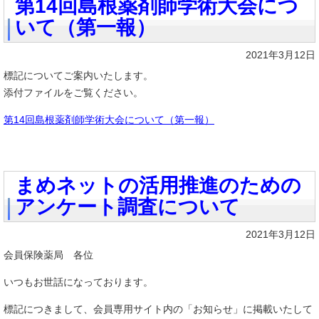
第14回島根薬剤師学術大会につ
いて（第一報）
2021年3月12日
標記についてご案内いたします。
添付ファイルをご覧ください。
第14回島根薬剤師学術大会について（第一報）
まめネットの活用推進のための
アンケート調査について
2021年3月12日
会員保険薬局 各位
いつもお世話になっております。
標記につきまして、会員専用サイト内の「お知らせ」に掲載いたして