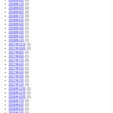
2019年1月
(1)
2018年9月
(4)
2018年8月
(2)
2018年7月
(3)
2018年6月
(2)
2018年5月
(1)
2018年4月
(1)
2018年3月
(1)
2018年2月
(1)
2018年1月
(1)
2017年11月
(1)
2017年10月
(2)
2017年9月
(2)
2017年8月
(1)
2017年7月
(5)
2017年6月
(1)
2017年5月
(1)
2017年4月
(6)
2017年3月
(3)
2017年2月
(2)
2017年1月
(3)
2016年12月
(1)
2016年11月
(1)
2016年10月
(1)
2016年7月
(2)
2016年6月
(2)
2016年5月
(1)
2016年3月
(1)