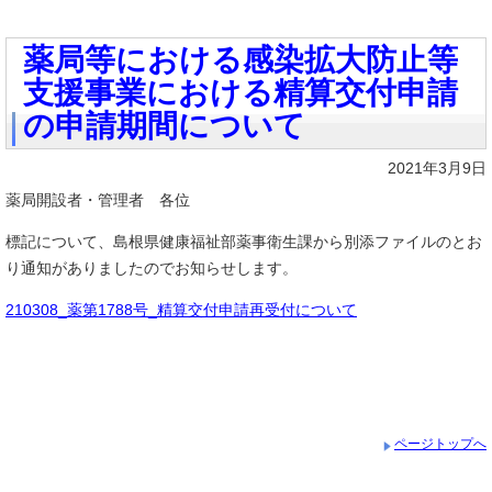
薬局等における感染拡大防止等
支援事業における精算交付申請
の申請期間について
2021年3月9日
薬局開設者・管理者 各位
標記について、島根県健康福祉部薬事衛生課から別添ファイルのとお
り通知がありましたのでお知らせします。
210308_薬第1788号_精算交付申請再受付について
ページトップへ