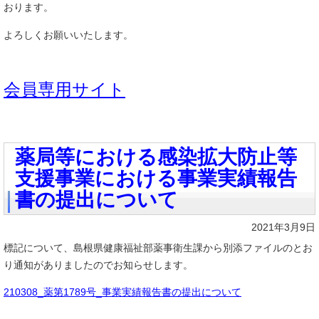
おります。
よろしくお願いいたします。
会員専用サイト
薬局等における感染拡大防止等
支援事業における事業実績報告
書の提出について
2021年3月9日
標記について、島根県健康福祉部薬事衛生課から別添ファイルのとお
り通知がありましたのでお知らせします。
210308_薬第1789号_事業実績報告書の提出について