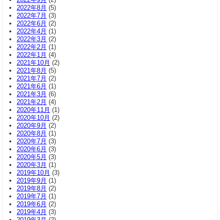
2022年8月
(5)
2022年7月
(3)
2022年6月
(2)
2022年4月
(1)
2022年3月
(2)
2022年2月
(1)
2022年1月
(4)
2021年10月
(2)
2021年8月
(5)
2021年7月
(2)
2021年6月
(1)
2021年3月
(6)
2021年2月
(4)
2020年11月
(1)
2020年10月
(2)
2020年9月
(2)
2020年8月
(1)
2020年7月
(3)
2020年6月
(3)
2020年5月
(3)
2020年3月
(1)
2019年10月
(3)
2019年9月
(1)
2019年8月
(2)
2019年7月
(1)
2019年6月
(2)
2019年4月
(3)
2019年3月
(2)