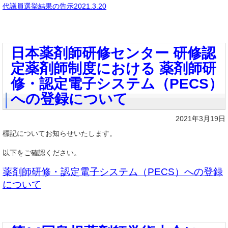
代議員選挙結果の告示2021.3.20
⽇本薬剤師研修センター 研修認
定薬剤師制度における 薬剤師研
修・認定電⼦システム（PECS）
への登録について
2021年3月19日
標記についてお知らせいたします。
以下をご確認ください。
薬剤師研修・認定電子システム（PECS）への登録
について