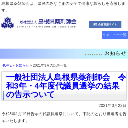
島根県薬剤師会は、県民のみなさまの安全で健康な暮らしを応援しま
す。
< メニュー一覧
HOME
>
お知らせ
> 2021年3月の記事一覧
一般社団法人島根県薬剤師会 令
和3年・4年度代議員選挙の結果
の告示ついて
2021年3月22日
令和3年1月19日告示の代議員選挙について、下記のとおり当選者を告
示いたします。