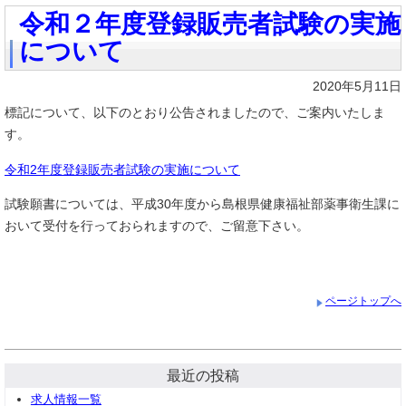
令和２年度登録販売者試験の実施
について
2020年5月11日
標記について、以下のとおり公告されましたので、ご案内いたしま
す。
令和2年度登録販売者試験の実施について
試験願書については、平成30年度から島根県健康福祉部薬事衛生課に
おいて受付を行っておられますので、ご留意下さい。
ページトップへ
最近の投稿
求人情報一覧