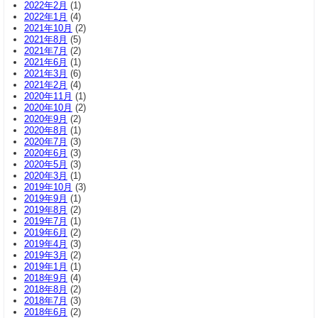
2022年2月
(1)
2022年1月
(4)
2021年10月
(2)
2021年8月
(5)
2021年7月
(2)
2021年6月
(1)
2021年3月
(6)
2021年2月
(4)
2020年11月
(1)
2020年10月
(2)
2020年9月
(2)
2020年8月
(1)
2020年7月
(3)
2020年6月
(3)
2020年5月
(3)
2020年3月
(1)
2019年10月
(3)
2019年9月
(1)
2019年8月
(2)
2019年7月
(1)
2019年6月
(2)
2019年4月
(3)
2019年3月
(2)
2019年1月
(1)
2018年9月
(4)
2018年8月
(2)
2018年7月
(3)
2018年6月
(2)