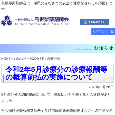
島根県薬剤師会は、県民のみなさまの安全で健康な暮らしを応援しま
す。
< メニュー一覧
HOME
>
お知らせ
> 2020年5月の記事一覧
令和2年5月診療分の診療報酬等
の概算前払の実施について
2020年5月28日
5月調剤分の調剤報酬について、概算払いを実施するとの連絡があり
ました。
社会保険診療報酬支払基金及び国民健康保険団体連合会への申請が必