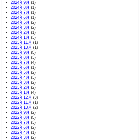
2024年9月
(1)
2024年8月
(1)
2024年7月
(1)
2024年6月
(1)
2024年5月
(2)
2024年3月
(2)
2024年2月
(1)
2024年1月
(3)
2023年11月
(1)
2023年10月
(1)
2023年9月
(5)
2023年8月
(3)
2023年7月
(4)
2023年6月
(1)
2023年5月
(2)
2023年4月
(3)
2023年3月
(2)
2023年2月
(2)
2023年1月
(4)
2022年12月
(3)
2022年11月
(1)
2022年10月
(2)
2022年9月
(2)
2022年8月
(5)
2022年7月
(3)
2022年6月
(2)
2022年4月
(1)
2022年3月
(2)