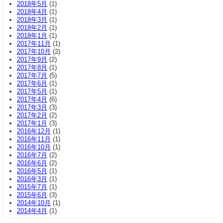
2018年5月
(1)
2018年4月
(1)
2018年3月
(1)
2018年2月
(1)
2018年1月
(1)
2017年11月
(1)
2017年10月
(2)
2017年9月
(2)
2017年8月
(1)
2017年7月
(5)
2017年6月
(1)
2017年5月
(1)
2017年4月
(6)
2017年3月
(3)
2017年2月
(2)
2017年1月
(3)
2016年12月
(1)
2016年11月
(1)
2016年10月
(1)
2016年7月
(2)
2016年6月
(2)
2016年5月
(1)
2016年3月
(1)
2015年7月
(1)
2015年6月
(3)
2014年10月
(1)
2014年4月
(1)