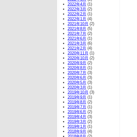
2022年4月
(1)
2022年3月
(2)
2022年2月
(1)
2022年1月
(4)
2021年10月
(2)
2021年8月
(5)
2021年7月
(2)
2021年6月
(1)
2021年3月
(6)
2021年2月
(4)
2020年11月
(1)
2020年10月
(2)
2020年9月
(2)
2020年8月
(1)
2020年7月
(3)
2020年6月
(3)
2020年5月
(3)
2020年3月
(1)
2019年10月
(3)
2019年9月
(1)
2019年8月
(2)
2019年7月
(1)
2019年6月
(2)
2019年4月
(3)
2019年3月
(2)
2019年1月
(1)
2018年9月
(4)
2018年8月
(2)