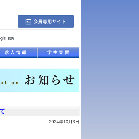
て
2024年10月3日