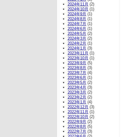
2024年11月
(2)
2024年10月
(1)
2024年9月
(1)
2024年8月
(1)
2024年7月
(1)
2024年6月
(1)
2024年5月
(2)
2024年3月
(2)
2024年2月
(1)
2024年1月
(3)
2023年11月
(1)
2023年10月
(1)
2023年9月
(5)
2023年8月
(3)
2023年7月
(4)
2023年6月
(1)
2023年5月
(2)
2023年4月
(3)
2023年3月
(2)
2023年2月
(2)
2023年1月
(4)
2022年12月
(3)
2022年11月
(1)
2022年10月
(2)
2022年9月
(2)
2022年8月
(5)
2022年7月
(3)
2022年6月
(2)