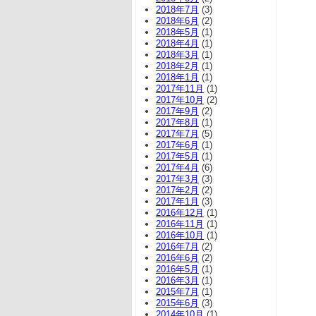
2018年7月
(3)
2018年6月
(2)
2018年5月
(1)
2018年4月
(1)
2018年3月
(1)
2018年2月
(1)
2018年1月
(1)
2017年11月
(1)
2017年10月
(2)
2017年9月
(2)
2017年8月
(1)
2017年7月
(5)
2017年6月
(1)
2017年5月
(1)
2017年4月
(6)
2017年3月
(3)
2017年2月
(2)
2017年1月
(3)
2016年12月
(1)
2016年11月
(1)
2016年10月
(1)
2016年7月
(2)
2016年6月
(2)
2016年5月
(1)
2016年3月
(1)
2015年7月
(1)
2015年6月
(3)
2014年10月
(1)