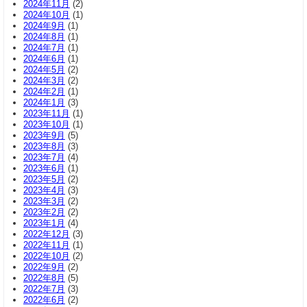
2024年11月
(2)
2024年10月
(1)
2024年9月
(1)
2024年8月
(1)
2024年7月
(1)
2024年6月
(1)
2024年5月
(2)
2024年3月
(2)
2024年2月
(1)
2024年1月
(3)
2023年11月
(1)
2023年10月
(1)
2023年9月
(5)
2023年8月
(3)
2023年7月
(4)
2023年6月
(1)
2023年5月
(2)
2023年4月
(3)
2023年3月
(2)
2023年2月
(2)
2023年1月
(4)
2022年12月
(3)
2022年11月
(1)
2022年10月
(2)
2022年9月
(2)
2022年8月
(5)
2022年7月
(3)
2022年6月
(2)