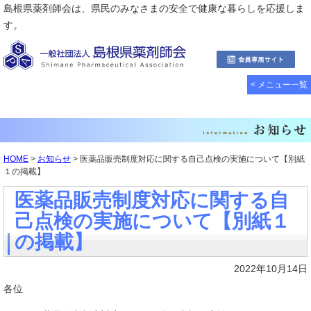
島根県薬剤師会は、県民のみなさまの安全で健康な暮らしを応援しま
す。
< メニュー一覧
HOME
>
お知らせ
> 医薬品販売制度対応に関する自己点検の実施について【別紙
１の掲載】
医薬品販売制度対応に関する自
己点検の実施について【別紙１
の掲載】
2022年10月14日
各位