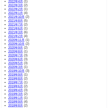
2022年4月
(1)
2022年3月
(2)
2022年2月
(1)
2022年1月
(4)
2021年10月
(2)
2021年8月
(5)
2021年7月
(2)
2021年6月
(1)
2021年3月
(6)
2021年2月
(4)
2020年11月
(1)
2020年10月
(2)
2020年9月
(2)
2020年8月
(1)
2020年7月
(3)
2020年6月
(3)
2020年5月
(3)
2020年3月
(1)
2019年10月
(3)
2019年9月
(1)
2019年8月
(2)
2019年7月
(1)
2019年6月
(2)
2019年4月
(3)
2019年3月
(2)
2019年1月
(1)
2018年9月
(4)
2018年8月
(2)