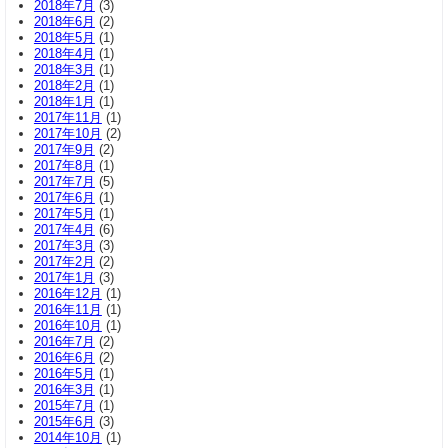
2018年7月
(3)
2018年6月
(2)
2018年5月
(1)
2018年4月
(1)
2018年3月
(1)
2018年2月
(1)
2018年1月
(1)
2017年11月
(1)
2017年10月
(2)
2017年9月
(2)
2017年8月
(1)
2017年7月
(5)
2017年6月
(1)
2017年5月
(1)
2017年4月
(6)
2017年3月
(3)
2017年2月
(2)
2017年1月
(3)
2016年12月
(1)
2016年11月
(1)
2016年10月
(1)
2016年7月
(2)
2016年6月
(2)
2016年5月
(1)
2016年3月
(1)
2015年7月
(1)
2015年6月
(3)
2014年10月
(1)