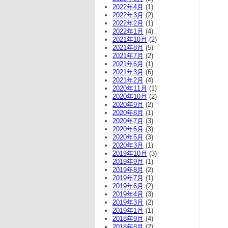
2022年4月
(1)
2022年3月
(2)
2022年2月
(1)
2022年1月
(4)
2021年10月
(2)
2021年8月
(5)
2021年7月
(2)
2021年6月
(1)
2021年3月
(6)
2021年2月
(4)
2020年11月
(1)
2020年10月
(2)
2020年9月
(2)
2020年8月
(1)
2020年7月
(3)
2020年6月
(3)
2020年5月
(3)
2020年3月
(1)
2019年10月
(3)
2019年9月
(1)
2019年8月
(2)
2019年7月
(1)
2019年6月
(2)
2019年4月
(3)
2019年3月
(2)
2019年1月
(1)
2018年9月
(4)
2018年8月
(2)