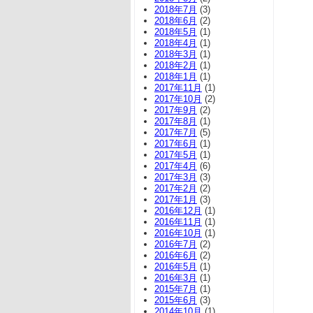
2018年7月
(3)
2018年6月
(2)
2018年5月
(1)
2018年4月
(1)
2018年3月
(1)
2018年2月
(1)
2018年1月
(1)
2017年11月
(1)
2017年10月
(2)
2017年9月
(2)
2017年8月
(1)
2017年7月
(5)
2017年6月
(1)
2017年5月
(1)
2017年4月
(6)
2017年3月
(3)
2017年2月
(2)
2017年1月
(3)
2016年12月
(1)
2016年11月
(1)
2016年10月
(1)
2016年7月
(2)
2016年6月
(2)
2016年5月
(1)
2016年3月
(1)
2015年7月
(1)
2015年6月
(3)
2014年10月
(1)