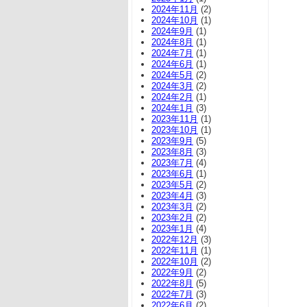
2024年11月
(2)
2024年10月
(1)
2024年9月
(1)
2024年8月
(1)
2024年7月
(1)
2024年6月
(1)
2024年5月
(2)
2024年3月
(2)
2024年2月
(1)
2024年1月
(3)
2023年11月
(1)
2023年10月
(1)
2023年9月
(5)
2023年8月
(3)
2023年7月
(4)
2023年6月
(1)
2023年5月
(2)
2023年4月
(3)
2023年3月
(2)
2023年2月
(2)
2023年1月
(4)
2022年12月
(3)
2022年11月
(1)
2022年10月
(2)
2022年9月
(2)
2022年8月
(5)
2022年7月
(3)
2022年6月
(2)