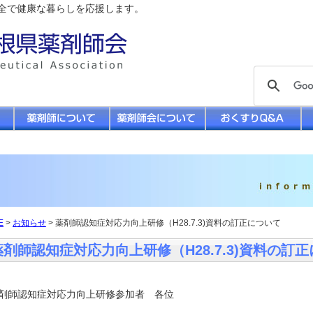
全で健康な暮らしを応援します。
E
>
お知らせ
> 薬剤師認知症対応力向上研修（H28.7.3)資料の訂正について
薬剤師認知症対応力向上研修（H28.7.3)資料の訂
師認知症対応力向上研修参加者 各位