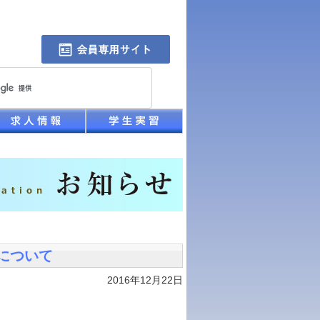
正について
2016年12月22日