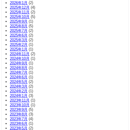
2026年1月
(2)
2025年12月
(4)
2025年11月
(2)
2025年10月
(5)
2025年9月
(1)
2025年8月
(5)
2025年7月
(2)
2025年6月
(2)
2025年3月
(2)
2025年2月
(1)
2025年1月
(1)
2024年11月
(2)
2024年10月
(1)
2024年9月
(1)
2024年8月
(1)
2024年7月
(1)
2024年6月
(1)
2024年5月
(2)
2024年3月
(2)
2024年2月
(1)
2024年1月
(3)
2023年11月
(1)
2023年10月
(1)
2023年9月
(5)
2023年8月
(3)
2023年7月
(4)
2023年6月
(1)
2023年5月
(2)