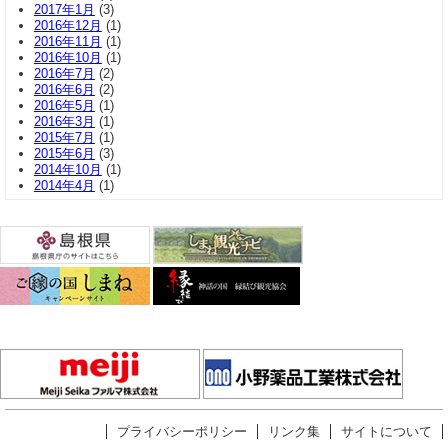
2017年1月
(3)
2016年12月
(1)
2016年11月
(1)
2016年10月
(1)
2016年7月
(2)
2016年6月
(2)
2016年5月
(1)
2016年3月
(1)
2015年7月
(1)
2015年6月
(3)
2014年10月
(1)
2014年4月
(1)
プライバシーポリシー
リンク集
サイトについて