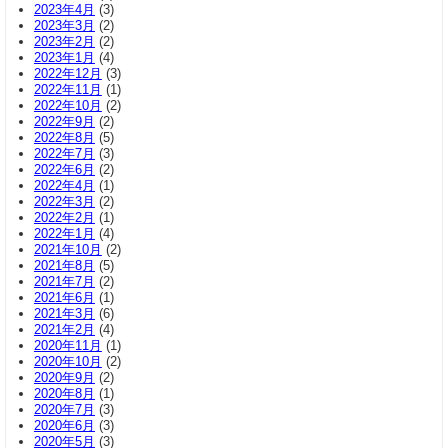
2023年4月
(3)
2023年3月
(2)
2023年2月
(2)
2023年1月
(4)
2022年12月
(3)
2022年11月
(1)
2022年10月
(2)
2022年9月
(2)
2022年8月
(5)
2022年7月
(3)
2022年6月
(2)
2022年4月
(1)
2022年3月
(2)
2022年2月
(1)
2022年1月
(4)
2021年10月
(2)
2021年8月
(5)
2021年7月
(2)
2021年6月
(1)
2021年3月
(6)
2021年2月
(4)
2020年11月
(1)
2020年10月
(2)
2020年9月
(2)
2020年8月
(1)
2020年7月
(3)
2020年6月
(3)
2020年5月
(3)