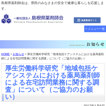
島根県薬剤師会は、県民のみなさまの安全で健康な暮らしを応援しま
す。
< メニュー一覧
HOME
>
お知らせ
> 厚生労働科学研究「地域包括ケアシステムにおける薬局薬剤
師による在宅訪問業務に関する調査」について（ご協力のお願い）
厚生労働科学研究「地域包括ケ
アシステムにおける薬局薬剤師
による在宅訪問業務に関する調
査」について（ご協力のお願
い）
2017年1月6日