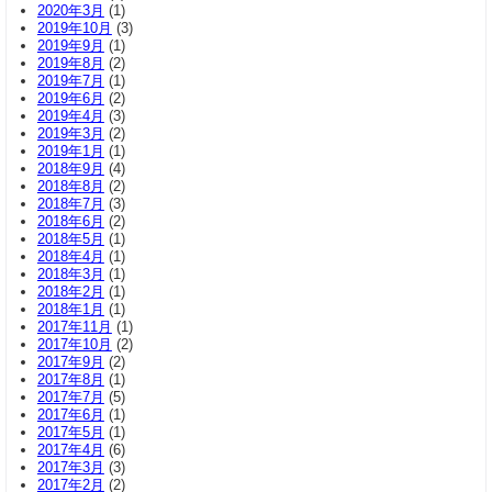
2020年3月
(1)
2019年10月
(3)
2019年9月
(1)
2019年8月
(2)
2019年7月
(1)
2019年6月
(2)
2019年4月
(3)
2019年3月
(2)
2019年1月
(1)
2018年9月
(4)
2018年8月
(2)
2018年7月
(3)
2018年6月
(2)
2018年5月
(1)
2018年4月
(1)
2018年3月
(1)
2018年2月
(1)
2018年1月
(1)
2017年11月
(1)
2017年10月
(2)
2017年9月
(2)
2017年8月
(1)
2017年7月
(5)
2017年6月
(1)
2017年5月
(1)
2017年4月
(6)
2017年3月
(3)
2017年2月
(2)