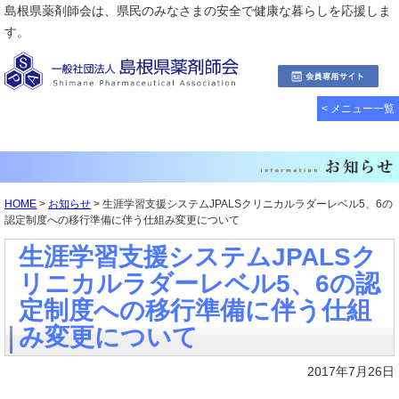
島根県薬剤師会は、県民のみなさまの安全で健康な暮らしを応援しま
す。
< メニュー一覧
HOME
>
お知らせ
> 生涯学習支援システムJPALSクリニカルラダーレベル5、6の
認定制度への移行準備に伴う仕組み変更について
生涯学習支援システムJPALSク
リニカルラダーレベル5、6の認
定制度への移行準備に伴う仕組
み変更について
2017年7月26日
……………………………………………………………………………………