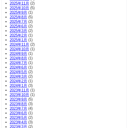
2025年11月
(2)
2025年10月
(5)
2025年9月
(1)
2025年8月
(5)
2025年7月
(2)
2025年6月
(2)
2025年3月
(2)
2025年2月
(1)
2025年1月
(1)
2024年11月
(2)
2024年10月
(1)
2024年9月
(1)
2024年8月
(1)
2024年7月
(1)
2024年6月
(1)
2024年5月
(2)
2024年3月
(2)
2024年2月
(1)
2024年1月
(3)
2023年11月
(1)
2023年10月
(1)
2023年9月
(5)
2023年8月
(3)
2023年7月
(4)
2023年6月
(1)
2023年5月
(2)
2023年4月
(3)
2023年3月
(2)