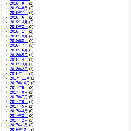
2019年9月
(1)
2019年8月
(2)
2019年7月
(1)
2019年6月
(2)
2019年4月
(3)
2019年3月
(2)
2019年1月
(1)
2018年9月
(4)
2018年8月
(2)
2018年7月
(3)
2018年6月
(2)
2018年5月
(1)
2018年4月
(1)
2018年3月
(1)
2018年2月
(1)
2018年1月
(1)
2017年11月
(1)
2017年10月
(2)
2017年9月
(2)
2017年8月
(1)
2017年7月
(5)
2017年6月
(1)
2017年5月
(1)
2017年4月
(6)
2017年3月
(3)
2017年2月
(2)
2017年1月
(3)
2016年12月
(1)