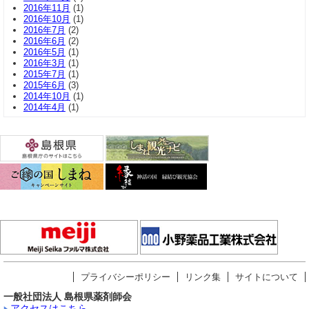
2016年11月
(1)
2016年10月
(1)
2016年7月
(2)
2016年6月
(2)
2016年5月
(1)
2016年3月
(1)
2015年7月
(1)
2015年6月
(3)
2014年10月
(1)
2014年4月
(1)
プライバシーポリシー
リンク集
サイトについて
一般社団法人 島根県薬剤師会
アクセスはこちら