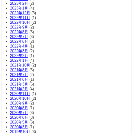
2023年2月
(2)
2023年1月
(4)
2022年12月
(3)
2022年11月
(1)
2022年10月
(2)
2022年9月
(2)
2022年8月
(5)
2022年7月
(3)
2022年6月
(2)
2022年4月
(1)
2022年3月
(2)
2022年2月
(1)
2022年1月
(4)
2021年10月
(2)
2021年8月
(5)
2021年7月
(2)
2021年6月
(1)
2021年3月
(6)
2021年2月
(4)
2020年11月
(1)
2020年10月
(2)
2020年9月
(2)
2020年8月
(1)
2020年7月
(3)
2020年6月
(3)
2020年5月
(3)
2020年3月
(1)
2019年10月
(3)