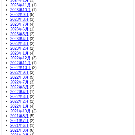
2024年1月
(3)
2023年11月
(1)
2023年10月
(1)
2023年9月
(5)
2023年8月
(3)
2023年7月
(4)
2023年6月
(1)
2023年5月
(2)
2023年4月
(3)
2023年3月
(2)
2023年2月
(2)
2023年1月
(4)
2022年12月
(3)
2022年11月
(1)
2022年10月
(2)
2022年9月
(2)
2022年8月
(5)
2022年7月
(3)
2022年6月
(2)
2022年4月
(1)
2022年3月
(2)
2022年2月
(1)
2022年1月
(4)
2021年10月
(2)
2021年8月
(5)
2021年7月
(2)
2021年6月
(1)
2021年3月
(6)