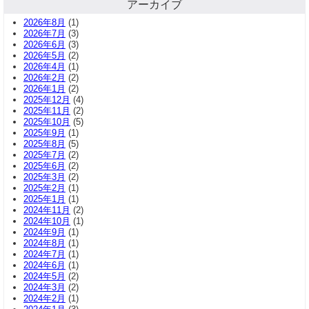
アーカイブ
2026年8月
(1)
2026年7月
(3)
2026年6月
(3)
2026年5月
(2)
2026年4月
(1)
2026年2月
(2)
2026年1月
(2)
2025年12月
(4)
2025年11月
(2)
2025年10月
(5)
2025年9月
(1)
2025年8月
(5)
2025年7月
(2)
2025年6月
(2)
2025年3月
(2)
2025年2月
(1)
2025年1月
(1)
2024年11月
(2)
2024年10月
(1)
2024年9月
(1)
2024年8月
(1)
2024年7月
(1)
2024年6月
(1)
2024年5月
(2)
2024年3月
(2)
2024年2月
(1)