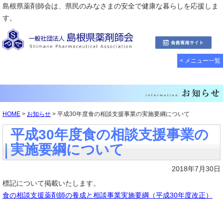
島根県薬剤師会は、県民のみなさまの安全で健康な暮らしを応援しま
す。
< メニュー一覧
HOME
>
お知らせ
> 平成30年度食の相談支援事業の実施要綱について
平成30年度食の相談支援事業の
実施要綱について
2018年7月30日
標記について掲載いたします。
食の相談支援薬剤師の養成と相談事業実施要綱（平成30年度改正）