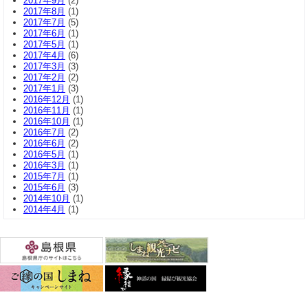
2017年9月
(2)
2017年8月
(1)
2017年7月
(5)
2017年6月
(1)
2017年5月
(1)
2017年4月
(6)
2017年3月
(3)
2017年2月
(2)
2017年1月
(3)
2016年12月
(1)
2016年11月
(1)
2016年10月
(1)
2016年7月
(2)
2016年6月
(2)
2016年5月
(1)
2016年3月
(1)
2015年7月
(1)
2015年6月
(3)
2014年10月
(1)
2014年4月
(1)