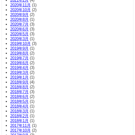
2021年2月
(4)
2020年11月
(1)
2020年10月
(2)
2020年9月
(2)
2020年8月
(1)
2020年7月
(3)
2020年6月
(3)
2020年5月
(3)
2020年3月
(1)
2019年10月
(3)
2019年9月
(1)
2019年8月
(2)
2019年7月
(1)
2019年6月
(2)
2019年4月
(3)
2019年3月
(2)
2019年1月
(1)
2018年9月
(4)
2018年8月
(2)
2018年7月
(3)
2018年6月
(2)
2018年5月
(1)
2018年4月
(1)
2018年3月
(1)
2018年2月
(1)
2018年1月
(1)
2017年11月
(1)
2017年10月
(2)