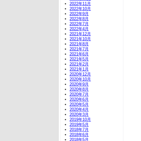
2022年11月
2022年10月
2022年9月
2022年8月
2022年7月
2022年4月
2021年12月
2021年10月
2021年8月
2021年7月
2021年6月
2021年5月
2021年2月
2021年1月
2020年12月
2020年10月
2020年9月
2020年8月
2020年7月
2020年6月
2020年5月
2020年4月
2020年3月
2019年10月
2019年5月
2018年7月
2018年6月
2018年5月