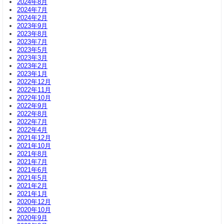
2024年8月
2024年7月
2024年2月
2023年9月
2023年8月
2023年7月
2023年5月
2023年3月
2023年2月
2023年1月
2022年12月
2022年11月
2022年10月
2022年9月
2022年8月
2022年7月
2022年4月
2021年12月
2021年10月
2021年8月
2021年7月
2021年6月
2021年5月
2021年2月
2021年1月
2020年12月
2020年10月
2020年9月