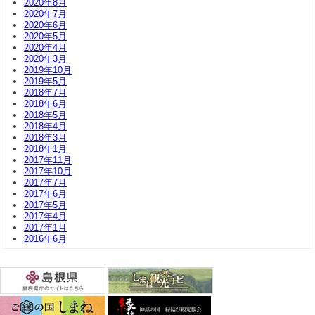
2020年8月
2020年7月
2020年6月
2020年5月
2020年4月
2020年3月
2019年10月
2019年5月
2018年7月
2018年6月
2018年5月
2018年4月
2018年3月
2018年1月
2017年11月
2017年10月
2017年7月
2017年6月
2017年5月
2017年4月
2017年1月
2016年6月