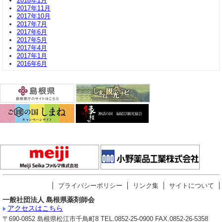
2018年1月
2017年11月
2017年10月
2017年7月
2017年6月
2017年5月
2017年4月
2017年1月
2016年6月
プライバシーポリシー
リンク集
サイトについて
一般社団法人 島根県薬剤師会
アクセスはこちら
〒690-0852 島根県松江市千鳥町8 TEL.0852-25-0900 FAX.0852-26-5358