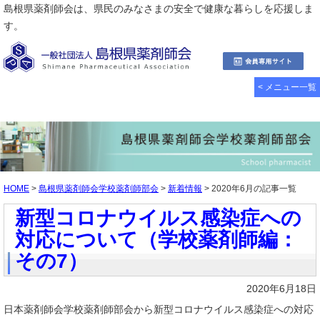
島根県薬剤師会は、県民のみなさまの安全で健康な暮らしを応援しま
す。
< メニュー一覧
HOME
>
島根県薬剤師会学校薬剤師部会
>
新着情報
> 2020年6月の記事一覧
新型コロナウイルス感染症への
対応について（学校薬剤師編：
その7）
2020年6月18日
日本薬剤師会学校薬剤師部会から新型コロナウイルス感染症への対応