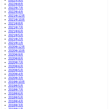
2022年9月
2022年8月
2022年7月
2022年4月
2021年12月
2021年10月
2021年8月
2021年7月
2021年6月
2021年5月
2021年2月
2021年1月
2020年12月
2020年10月
2020年9月
2020年8月
2020年7月
2020年6月
2020年5月
2020年4月
2020年3月
2019年10月
2019年5月
2018年7月
2018年6月
2018年5月
2018年4月
2018年3月