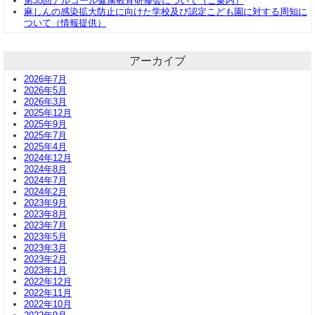
第35回アルコール健康教育研修会について（ご案内）
麻しんの感染拡大防止に向けた学校及び認定こども園に対する周知に
ついて（情報提供）
アーカイブ
2026年7月
2026年5月
2026年3月
2025年12月
2025年9月
2025年7月
2025年4月
2024年12月
2024年8月
2024年7月
2024年2月
2023年9月
2023年8月
2023年7月
2023年5月
2023年3月
2023年2月
2023年1月
2022年12月
2022年11月
2022年10月