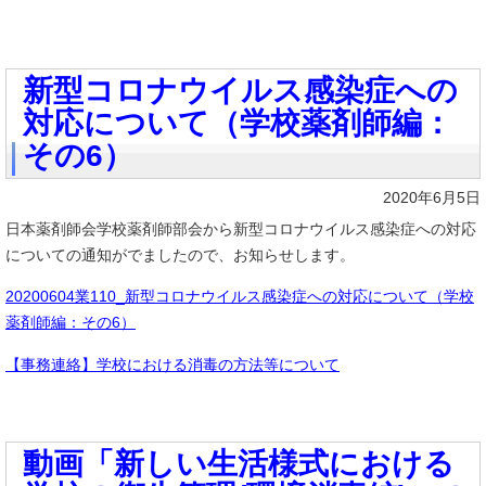
新型コロナウイルス感染症への
対応について（学校薬剤師編：
その6）
2020年6月5日
日本薬剤師会学校薬剤師部会から新型コロナウイルス感染症への対応
についての通知がでましたので、お知らせします。
20200604業110_新型コロナウイルス感染症への対応について（学校
薬剤師編：その6）
【事務連絡】学校における消毒の方法等について
動画「新しい生活様式における