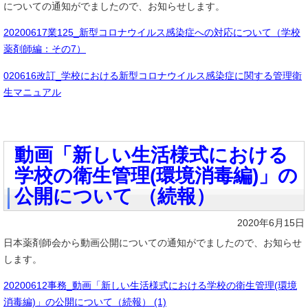
についての通知がでましたので、お知らせします。
20200617業125_新型コロナウイルス感染症への対応について（学校
薬剤師編：その7）
020616改訂_学校における新型コロナウイルス感染症に関する管理衛
生マニュアル
動画「新しい生活様式における
学校の衛生管理(環境消毒編)」の
公開について （続報）
2020年6月15日
日本薬剤師会から動画公開についての通知がでましたので、お知らせ
します。
20200612事務_動画「新しい生活様式における学校の衛生管理(環境
消毒編)」の公開について（続報） (1)