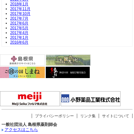
2018年1月
2017年11月
2017年10月
2017年7月
2017年6月
2017年5月
2017年4月
2017年1月
2016年6月
プライバシーポリシー
リンク集
サイトについて
一般社団法人 島根県薬剤師会
アクセスはこちら