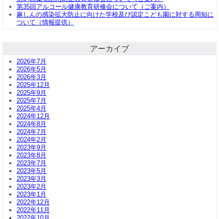
第35回アルコール健康教育研修会について（ご案内）
麻しんの感染拡大防止に向けた学校及び認定こども園に対する周知に
ついて（情報提供）
アーカイブ
2026年7月
2026年5月
2026年3月
2025年12月
2025年9月
2025年7月
2025年4月
2024年12月
2024年8月
2024年7月
2024年2月
2023年9月
2023年8月
2023年7月
2023年5月
2023年3月
2023年2月
2023年1月
2022年12月
2022年11月
2022年10月