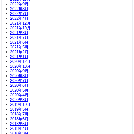
2022年9月
2022年8月
2022年7月
2022年4月
2021年12月
2021年10月
2021年8月
2021年7月
2021年6月
2021年5月
2021年2月
2021年1月
2020年12月
2020年10月
2020年9月
2020年8月
2020年7月
2020年6月
2020年5月
2020年4月
2020年3月
2019年10月
2019年5月
2018年7月
2018年6月
2018年5月
2018年4月
2018年3月