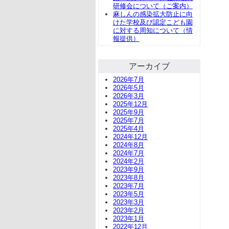
研修会について（ご案内）
麻しんの感染拡大防止に向
けた学校及び認定こども園
に対する周知について（情
報提供）
アーカイブ
2026年7月
2026年5月
2026年3月
2025年12月
2025年9月
2025年7月
2025年4月
2024年12月
2024年8月
2024年7月
2024年2月
2023年9月
2023年8月
2023年7月
2023年5月
2023年3月
2023年2月
2023年1月
2022年12月