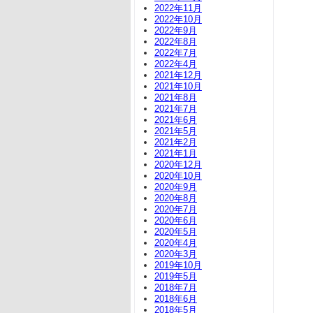
2022年11月
2022年10月
2022年9月
2022年8月
2022年7月
2022年4月
2021年12月
2021年10月
2021年8月
2021年7月
2021年6月
2021年5月
2021年2月
2021年1月
2020年12月
2020年10月
2020年9月
2020年8月
2020年7月
2020年6月
2020年5月
2020年4月
2020年3月
2019年10月
2019年5月
2018年7月
2018年6月
2018年5月