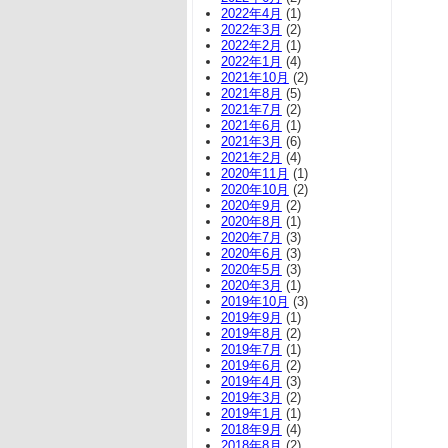
2022年4月
(1)
2022年3月
(2)
2022年2月
(1)
2022年1月
(4)
2021年10月
(2)
2021年8月
(5)
2021年7月
(2)
2021年6月
(1)
2021年3月
(6)
2021年2月
(4)
2020年11月
(1)
2020年10月
(2)
2020年9月
(2)
2020年8月
(1)
2020年7月
(3)
2020年6月
(3)
2020年5月
(3)
2020年3月
(1)
2019年10月
(3)
2019年9月
(1)
2019年8月
(2)
2019年7月
(1)
2019年6月
(2)
2019年4月
(3)
2019年3月
(2)
2019年1月
(1)
2018年9月
(4)
2018年8月
(2)