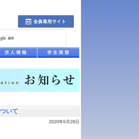
について
2020年5月28日
。