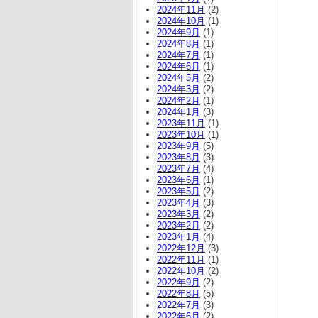
2024年11月
(2)
2024年10月
(1)
2024年9月
(1)
2024年8月
(1)
2024年7月
(1)
2024年6月
(1)
2024年5月
(2)
2024年3月
(2)
2024年2月
(1)
2024年1月
(3)
2023年11月
(1)
2023年10月
(1)
2023年9月
(5)
2023年8月
(3)
2023年7月
(4)
2023年6月
(1)
2023年5月
(2)
2023年4月
(3)
2023年3月
(2)
2023年2月
(2)
2023年1月
(4)
2022年12月
(3)
2022年11月
(1)
2022年10月
(2)
2022年9月
(2)
2022年8月
(5)
2022年7月
(3)
2022年6月
(2)