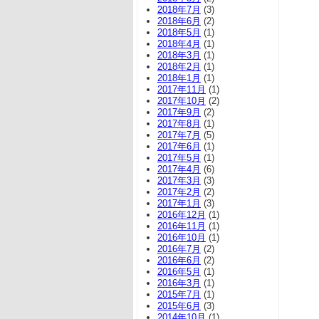
2018年7月
(3)
2018年6月
(2)
2018年5月
(1)
2018年4月
(1)
2018年3月
(1)
2018年2月
(1)
2018年1月
(1)
2017年11月
(1)
2017年10月
(2)
2017年9月
(2)
2017年8月
(1)
2017年7月
(5)
2017年6月
(1)
2017年5月
(1)
2017年4月
(6)
2017年3月
(3)
2017年2月
(2)
2017年1月
(3)
2016年12月
(1)
2016年11月
(1)
2016年10月
(1)
2016年7月
(2)
2016年6月
(2)
2016年5月
(1)
2016年3月
(1)
2015年7月
(1)
2015年6月
(3)
2014年10月
(1)