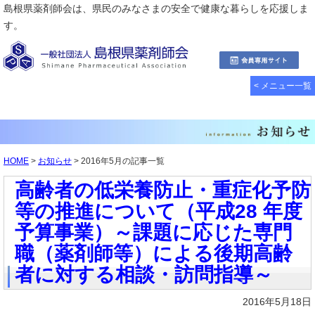
島根県薬剤師会は、県民のみなさまの安全で健康な暮らしを応援しま
す。
< メニュー一覧
HOME
>
お知らせ
> 2016年5月の記事一覧
高齢者の低栄養防止・重症化予防
等の推進について（平成28 年度
予算事業）～課題に応じた専門
職（薬剤師等）による後期高齢
者に対する相談・訪問指導～
2016年5月18日