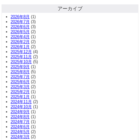
アーカイブ
2026年8月
(1)
2026年7月
(3)
2026年6月
(3)
2026年5月
(2)
2026年4月
(1)
2026年2月
(2)
2026年1月
(2)
2025年12月
(4)
2025年11月
(2)
2025年10月
(5)
2025年9月
(1)
2025年8月
(5)
2025年7月
(2)
2025年6月
(2)
2025年3月
(2)
2025年2月
(1)
2025年1月
(1)
2024年11月
(2)
2024年10月
(1)
2024年9月
(1)
2024年8月
(1)
2024年7月
(1)
2024年6月
(1)
2024年5月
(2)
2024年3月
(2)