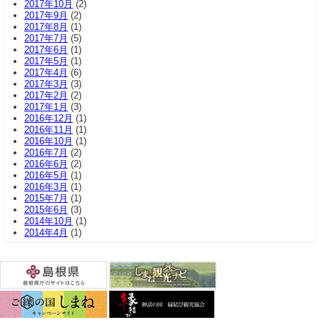
2017年10月
(2)
2017年9月
(2)
2017年8月
(1)
2017年7月
(5)
2017年6月
(1)
2017年5月
(1)
2017年4月
(6)
2017年3月
(3)
2017年2月
(2)
2017年1月
(3)
2016年12月
(1)
2016年11月
(1)
2016年10月
(1)
2016年7月
(2)
2016年6月
(2)
2016年5月
(1)
2016年3月
(1)
2015年7月
(1)
2015年6月
(3)
2014年10月
(1)
2014年4月
(1)