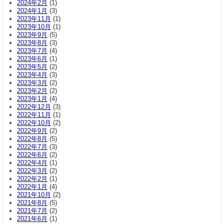
2024年2月
(1)
2024年1月
(3)
2023年11月
(1)
2023年10月
(1)
2023年9月
(5)
2023年8月
(3)
2023年7月
(4)
2023年6月
(1)
2023年5月
(2)
2023年4月
(3)
2023年3月
(2)
2023年2月
(2)
2023年1月
(4)
2022年12月
(3)
2022年11月
(1)
2022年10月
(2)
2022年9月
(2)
2022年8月
(5)
2022年7月
(3)
2022年6月
(2)
2022年4月
(1)
2022年3月
(2)
2022年2月
(1)
2022年1月
(4)
2021年10月
(2)
2021年8月
(5)
2021年7月
(2)
2021年6月
(1)