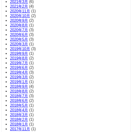
2021年3月
(6)
2021年2月
(4)
2020年11月
(1)
2020年10月
(2)
2020年9月
(2)
2020年8月
(1)
2020年7月
(3)
2020年6月
(3)
2020年5月
(3)
2020年3月
(1)
2019年10月
(3)
2019年9月
(1)
2019年8月
(2)
2019年7月
(1)
2019年6月
(2)
2019年4月
(3)
2019年3月
(2)
2019年1月
(1)
2018年9月
(4)
2018年8月
(2)
2018年7月
(3)
2018年6月
(2)
2018年5月
(1)
2018年4月
(1)
2018年3月
(1)
2018年2月
(1)
2018年1月
(1)
2017年11月
(1)