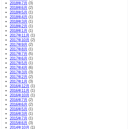
2018年7月
(3)
2018年6月
(2)
2018年5月
(1)
2018年4月
(1)
2018年3月
(1)
2018年2月
(1)
2018年1月
(1)
2017年11月
(1)
2017年10月
(2)
2017年9月
(2)
2017年8月
(1)
2017年7月
(5)
2017年6月
(1)
2017年5月
(1)
2017年4月
(6)
2017年3月
(3)
2017年2月
(2)
2017年1月
(3)
2016年12月
(1)
2016年11月
(1)
2016年10月
(1)
2016年7月
(2)
2016年6月
(2)
2016年5月
(1)
2016年3月
(1)
2015年7月
(1)
2015年6月
(3)
2014年10月
(1)