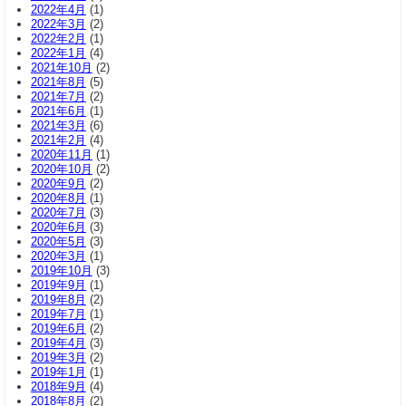
2022年4月
(1)
2022年3月
(2)
2022年2月
(1)
2022年1月
(4)
2021年10月
(2)
2021年8月
(5)
2021年7月
(2)
2021年6月
(1)
2021年3月
(6)
2021年2月
(4)
2020年11月
(1)
2020年10月
(2)
2020年9月
(2)
2020年8月
(1)
2020年7月
(3)
2020年6月
(3)
2020年5月
(3)
2020年3月
(1)
2019年10月
(3)
2019年9月
(1)
2019年8月
(2)
2019年7月
(1)
2019年6月
(2)
2019年4月
(3)
2019年3月
(2)
2019年1月
(1)
2018年9月
(4)
2018年8月
(2)