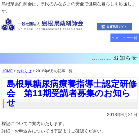
島根県薬剤師会は、県民のみなさまの安全で健康な暮らしを応援しま
す。
< メニュー一覧
HOME
>
お知らせ
> 2018年6月の記事一覧
島根県糖尿病療養指導士認定研修
会 第11期受講者募集のお知ら
せ
2018年6月21日
標記についてご案内いたします。
詳細・お申込みについては下記よりご確認ください。