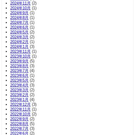
2024年11月
(2)
2024年10月
(1)
2024年9月
(1)
2024年8月
(1)
2024年7月
(1)
2024年6月
(1)
2024年5月
(2)
2024年3月
(2)
2024年2月
(1)
2024年1月
(3)
2023年11月
(1)
2023年10月
(1)
2023年9月
(5)
2023年8月
(3)
2023年7月
(4)
2023年6月
(1)
2023年5月
(2)
2023年4月
(3)
2023年3月
(2)
2023年2月
(2)
2023年1月
(4)
2022年12月
(3)
2022年11月
(1)
2022年10月
(2)
2022年9月
(2)
2022年8月
(5)
2022年7月
(3)
2022年6月
(2)