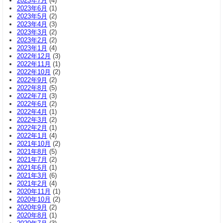
2023年7月
(4)
2023年6月
(1)
2023年5月
(2)
2023年4月
(3)
2023年3月
(2)
2023年2月
(2)
2023年1月
(4)
2022年12月
(3)
2022年11月
(1)
2022年10月
(2)
2022年9月
(2)
2022年8月
(5)
2022年7月
(3)
2022年6月
(2)
2022年4月
(1)
2022年3月
(2)
2022年2月
(1)
2022年1月
(4)
2021年10月
(2)
2021年8月
(5)
2021年7月
(2)
2021年6月
(1)
2021年3月
(6)
2021年2月
(4)
2020年11月
(1)
2020年10月
(2)
2020年9月
(2)
2020年8月
(1)