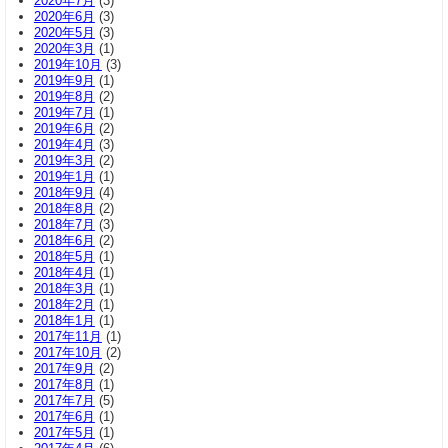
2020年7月
(3)
2020年6月
(3)
2020年5月
(3)
2020年3月
(1)
2019年10月
(3)
2019年9月
(1)
2019年8月
(2)
2019年7月
(1)
2019年6月
(2)
2019年4月
(3)
2019年3月
(2)
2019年1月
(1)
2018年9月
(4)
2018年8月
(2)
2018年7月
(3)
2018年6月
(2)
2018年5月
(1)
2018年4月
(1)
2018年3月
(1)
2018年2月
(1)
2018年1月
(1)
2017年11月
(1)
2017年10月
(2)
2017年9月
(2)
2017年8月
(1)
2017年7月
(5)
2017年6月
(1)
2017年5月
(1)