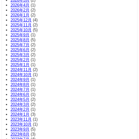
2026年5月
(2)
2026年4月
(1)
2026年2月
(2)
2026年1月
(2)
2025年12月
(4)
2025年11月
(2)
2025年10月
(5)
2025年9月
(1)
2025年8月
(5)
2025年7月
(2)
2025年6月
(2)
2025年3月
(2)
2025年2月
(1)
2025年1月
(1)
2024年11月
(2)
2024年10月
(1)
2024年9月
(1)
2024年8月
(1)
2024年7月
(1)
2024年6月
(1)
2024年5月
(2)
2024年3月
(2)
2024年2月
(1)
2024年1月
(3)
2023年11月
(1)
2023年10月
(1)
2023年9月
(5)
2023年8月
(3)