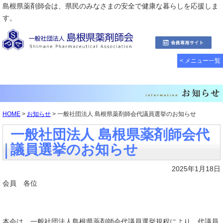
島根県薬剤師会は、県民のみなさまの安全で健康な暮らしを応援しま
す。
< メニュー一覧
HOME
>
お知らせ
> 一般社団法人 島根県薬剤師会代議員選挙のお知らせ
一般社団法人 島根県薬剤師会代
議員選挙のお知らせ
2025年1月18日
会員 各位
本会は、一般社団法人島根県薬剤師会代議員選挙規程により、代議員