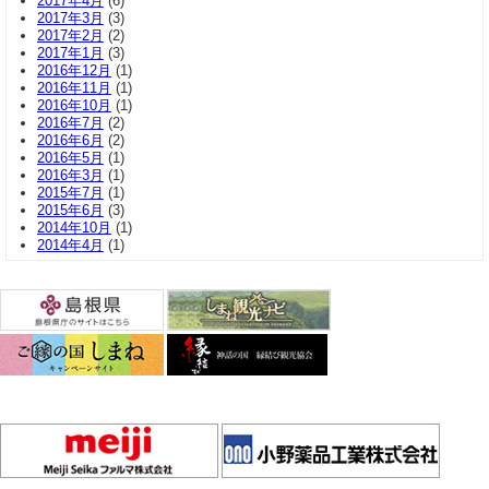
2017年4月
(6)
2017年3月
(3)
2017年2月
(2)
2017年1月
(3)
2016年12月
(1)
2016年11月
(1)
2016年10月
(1)
2016年7月
(2)
2016年6月
(2)
2016年5月
(1)
2016年3月
(1)
2015年7月
(1)
2015年6月
(3)
2014年10月
(1)
2014年4月
(1)