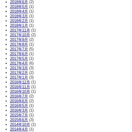
2018年6月
(2)
2018年5月
(1)
2018年4月
(1)
2018年3月
(1)
2018年2月
(1)
2018年1月
(1)
2017年11月
(1)
2017年10月
(2)
2017年9月
(2)
2017年8月
(1)
2017年7月
(5)
2017年6月
(1)
2017年5月
(1)
2017年4月
(6)
2017年3月
(3)
2017年2月
(2)
2017年1月
(3)
2016年12月
(1)
2016年11月
(1)
2016年10月
(1)
2016年7月
(2)
2016年6月
(2)
2016年5月
(1)
2016年3月
(1)
2015年7月
(1)
2015年6月
(3)
2014年10月
(1)
2014年4月
(1)