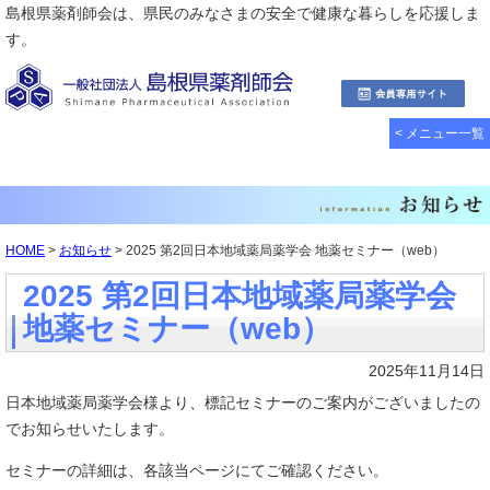
島根県薬剤師会は、県民のみなさまの安全で健康な暮らしを応援しま
す。
< メニュー一覧
HOME
>
お知らせ
> 2025 第2回日本地域薬局薬学会 地薬セミナー（web）
2025 第2回日本地域薬局薬学会
地薬セミナー（web）
2025年11月14日
日本地域薬局薬学会様より、標記セミナーのご案内がございましたの
でお知らせいたします。
セミナーの詳細は、各該当ページにてご確認ください。