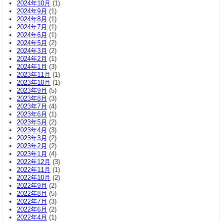
2024年10月
(1)
2024年9月
(1)
2024年8月
(1)
2024年7月
(1)
2024年6月
(1)
2024年5月
(2)
2024年3月
(2)
2024年2月
(1)
2024年1月
(3)
2023年11月
(1)
2023年10月
(1)
2023年9月
(5)
2023年8月
(3)
2023年7月
(4)
2023年6月
(1)
2023年5月
(2)
2023年4月
(3)
2023年3月
(2)
2023年2月
(2)
2023年1月
(4)
2022年12月
(3)
2022年11月
(1)
2022年10月
(2)
2022年9月
(2)
2022年8月
(5)
2022年7月
(3)
2022年6月
(2)
2022年4月
(1)