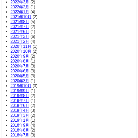
2022年3月
(2)
2022年2月
(1)
2022年1月
(4)
2021年10月
(2)
2021年8月
(5)
2021年7月
(2)
2021年6月
(1)
2021年3月
(6)
2021年2月
(4)
2020年11月
(1)
2020年10月
(2)
2020年9月
(2)
2020年8月
(1)
2020年7月
(3)
2020年6月
(3)
2020年5月
(3)
2020年3月
(1)
2019年10月
(3)
2019年9月
(1)
2019年8月
(2)
2019年7月
(1)
2019年6月
(2)
2019年4月
(3)
2019年3月
(2)
2019年1月
(1)
2018年9月
(4)
2018年8月
(2)
2018年7月
(3)