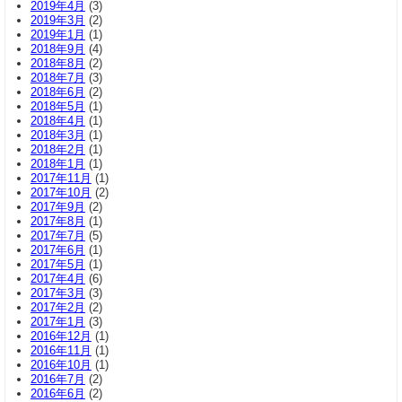
2019年4月
(3)
2019年3月
(2)
2019年1月
(1)
2018年9月
(4)
2018年8月
(2)
2018年7月
(3)
2018年6月
(2)
2018年5月
(1)
2018年4月
(1)
2018年3月
(1)
2018年2月
(1)
2018年1月
(1)
2017年11月
(1)
2017年10月
(2)
2017年9月
(2)
2017年8月
(1)
2017年7月
(5)
2017年6月
(1)
2017年5月
(1)
2017年4月
(6)
2017年3月
(3)
2017年2月
(2)
2017年1月
(3)
2016年12月
(1)
2016年11月
(1)
2016年10月
(1)
2016年7月
(2)
2016年6月
(2)