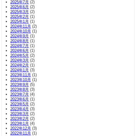
2025年7月
(2)
2025年6月
(2)
2025年3月
(2)
2025年2月
(1)
2025年1月
(1)
2024年11月
(2)
2024年10月
(1)
2024年9月
(1)
2024年8月
(1)
2024年7月
(1)
2024年6月
(1)
2024年5月
(2)
2024年3月
(2)
2024年2月
(1)
2024年1月
(3)
2023年11月
(1)
2023年10月
(1)
2023年9月
(5)
2023年8月
(3)
2023年7月
(4)
2023年6月
(1)
2023年5月
(2)
2023年4月
(3)
2023年3月
(2)
2023年2月
(2)
2023年1月
(4)
2022年12月
(3)
2022年11月
(1)