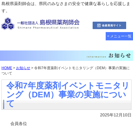
島根県薬剤師会は、県民のみなさまの安全で健康な暮らしを応援しま
す。
< メニュー一覧
HOME
>
お知らせ
> 令和7年度薬剤イベントモニタリング（DEM）事業の実施に
ついて
令和7年度薬剤イベントモニタリ
ング（DEM）事業の実施につい
て
2025年12月10日
会員各位