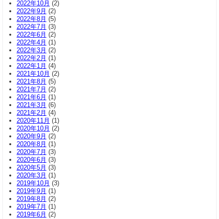
2022年10月
(2)
2022年9月
(2)
2022年8月
(5)
2022年7月
(3)
2022年6月
(2)
2022年4月
(1)
2022年3月
(2)
2022年2月
(1)
2022年1月
(4)
2021年10月
(2)
2021年8月
(5)
2021年7月
(2)
2021年6月
(1)
2021年3月
(6)
2021年2月
(4)
2020年11月
(1)
2020年10月
(2)
2020年9月
(2)
2020年8月
(1)
2020年7月
(3)
2020年6月
(3)
2020年5月
(3)
2020年3月
(1)
2019年10月
(3)
2019年9月
(1)
2019年8月
(2)
2019年7月
(1)
2019年6月
(2)