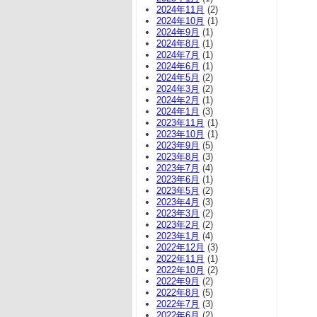
2024年11月
(2)
2024年10月
(1)
2024年9月
(1)
2024年8月
(1)
2024年7月
(1)
2024年6月
(1)
2024年5月
(2)
2024年3月
(2)
2024年2月
(1)
2024年1月
(3)
2023年11月
(1)
2023年10月
(1)
2023年9月
(5)
2023年8月
(3)
2023年7月
(4)
2023年6月
(1)
2023年5月
(2)
2023年4月
(3)
2023年3月
(2)
2023年2月
(2)
2023年1月
(4)
2022年12月
(3)
2022年11月
(1)
2022年10月
(2)
2022年9月
(2)
2022年8月
(5)
2022年7月
(3)
2022年6月
(2)