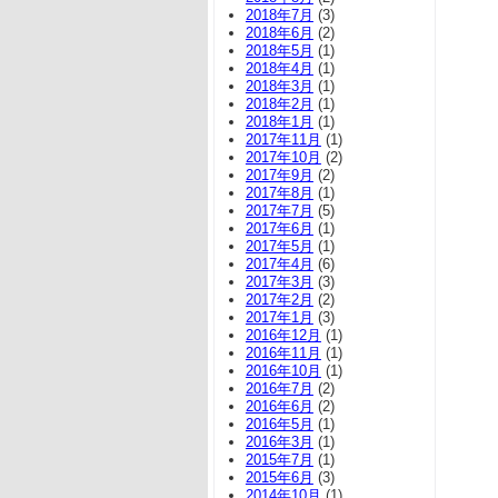
2018年7月
(3)
2018年6月
(2)
2018年5月
(1)
2018年4月
(1)
2018年3月
(1)
2018年2月
(1)
2018年1月
(1)
2017年11月
(1)
2017年10月
(2)
2017年9月
(2)
2017年8月
(1)
2017年7月
(5)
2017年6月
(1)
2017年5月
(1)
2017年4月
(6)
2017年3月
(3)
2017年2月
(2)
2017年1月
(3)
2016年12月
(1)
2016年11月
(1)
2016年10月
(1)
2016年7月
(2)
2016年6月
(2)
2016年5月
(1)
2016年3月
(1)
2015年7月
(1)
2015年6月
(3)
2014年10月
(1)