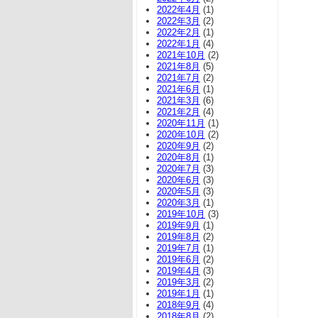
2022年4月
(1)
2022年3月
(2)
2022年2月
(1)
2022年1月
(4)
2021年10月
(2)
2021年8月
(5)
2021年7月
(2)
2021年6月
(1)
2021年3月
(6)
2021年2月
(4)
2020年11月
(1)
2020年10月
(2)
2020年9月
(2)
2020年8月
(1)
2020年7月
(3)
2020年6月
(3)
2020年5月
(3)
2020年3月
(1)
2019年10月
(3)
2019年9月
(1)
2019年8月
(2)
2019年7月
(1)
2019年6月
(2)
2019年4月
(3)
2019年3月
(2)
2019年1月
(1)
2018年9月
(4)
2018年8月
(2)