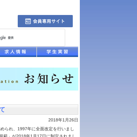
て
2018年1月26日
められ、1997年に全面改定を行いまし
」が2018年1月17日に制定されまし