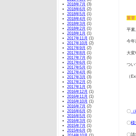
2018年7月
(3)
2018年6月
(2)
2018年5月
(1)
重要
2018年4月
(1)
2018年3月
(1)
2018年2月
(1)
平素
2018年1月
(1)
2017年11月
(1)
今年
2017年10月
(2)
2017年9月
(2)
大変
2017年8月
(1)
2017年7月
(5)
2017年6月
(1)
つい
2017年5月
(1)
2017年4月
(6)
（E
2017年3月
(3)
2017年2月
(2)
2017年1月
(3)
2016年12月
(1)
2016年11月
(1)
・・
2016年10月
(1)
2016年7月
(2)
〇
（
2016年6月
(2)
2016年5月
(1)
2016年3月
(1)
〇
様
2015年7月
(1)
2015年6月
(3)
〇請
2014年10月
(1)