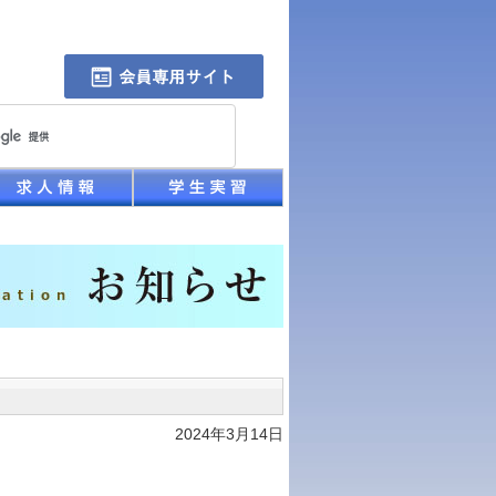
2024年3月14日