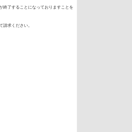
が終了することになっておりますことを
て請求ください。