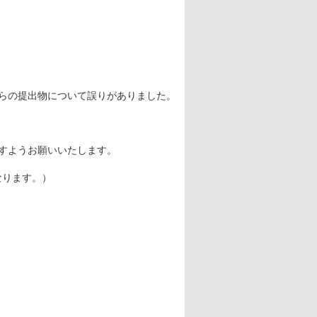
らの提出物について誤りがありました。
すようお願いいたします。
なります。）