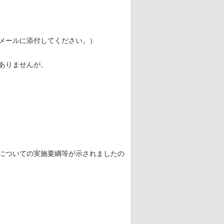
メールに添付してください。）
ありませんが、
についての実施要綱等が示されましたの