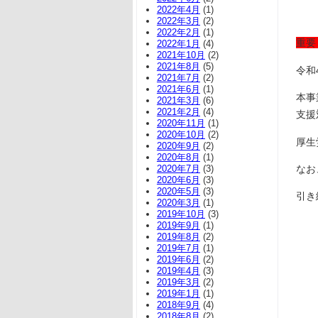
2022年4月
(1)
2022年3月
(2)
2022年2月
(1)
重要
2022年1月
(4)
2021年10月
(2)
2021年8月
(5)
令和
2021年7月
(2)
2021年6月
(1)
本事
2021年3月
(6)
2021年2月
(4)
支援
2020年11月
(1)
2020年10月
(2)
厚生
2020年9月
(2)
2020年8月
(1)
なお
2020年7月
(3)
2020年6月
(3)
2020年5月
(3)
引き
2020年3月
(1)
2019年10月
(3)
2019年9月
(1)
2019年8月
(2)
2019年7月
(1)
2019年6月
(2)
2019年4月
(3)
2019年3月
(2)
2019年1月
(1)
2018年9月
(4)
2018年8月
(2)