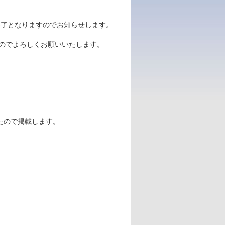
終了となりますのでお知らせします。
のでよろしくお願いいたします。
たので掲載します。