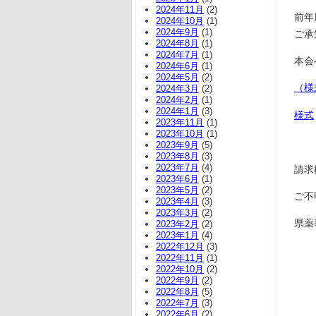
2024年11月
(2)
前年
2024年10月
(1)
2024年9月
(1)
ご承
2024年8月
(1)
2024年7月
(1)
本会
2024年6月
(1)
2024年5月
(2)
（様
2024年3月
(2)
2024年2月
(1)
2024年1月
(3)
様式
2023年11月
(1)
2023年10月
(1)
2023年9月
(5)
2023年8月
(3)
2023年7月
(4)
請求様
2023年6月
(1)
2023年5月
(2)
ご不
2023年4月
(3)
2023年3月
(2)
県薬事
2023年2月
(2)
2023年1月
(4)
2022年12月
(3)
2022年11月
(1)
2022年10月
(2)
2022年9月
(2)
2022年8月
(5)
2022年7月
(3)
2022年6月
(2)