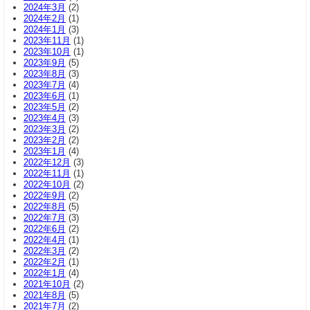
2024年3月
(2)
2024年2月
(1)
2024年1月
(3)
2023年11月
(1)
2023年10月
(1)
2023年9月
(5)
2023年8月
(3)
2023年7月
(4)
2023年6月
(1)
2023年5月
(2)
2023年4月
(3)
2023年3月
(2)
2023年2月
(2)
2023年1月
(4)
2022年12月
(3)
2022年11月
(1)
2022年10月
(2)
2022年9月
(2)
2022年8月
(5)
2022年7月
(3)
2022年6月
(2)
2022年4月
(1)
2022年3月
(2)
2022年2月
(1)
2022年1月
(4)
2021年10月
(2)
2021年8月
(5)
2021年7月
(2)