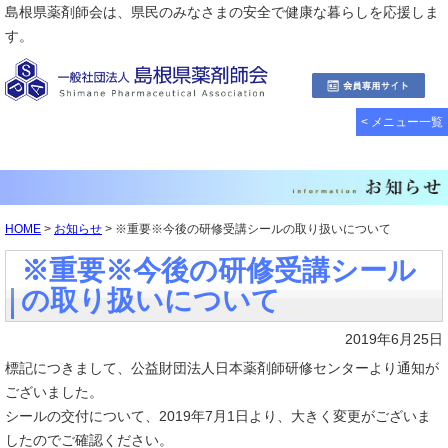
島根県薬剤師会は、県民のみなさまの安全で健康な暮らしを応援しま
す。
< メニュー一覧
HOME
>
お知らせ
> ※重要※今後の研修受講シールの取り扱いについて
※重要※今後の研修受講シール
の取り扱いについて
2019年6月25日
標記につきまして、公益財団法人日本薬剤師研修センターより通知が
ございました。
シールの交付について、2019年7月1日より、大きく変更がございま
したのでご確認ください。