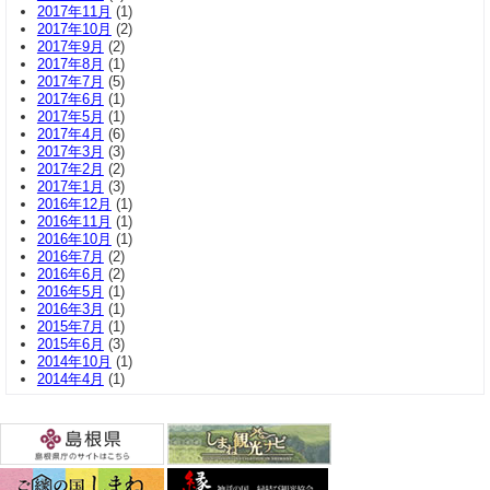
2017年11月
(1)
2017年10月
(2)
2017年9月
(2)
2017年8月
(1)
2017年7月
(5)
2017年6月
(1)
2017年5月
(1)
2017年4月
(6)
2017年3月
(3)
2017年2月
(2)
2017年1月
(3)
2016年12月
(1)
2016年11月
(1)
2016年10月
(1)
2016年7月
(2)
2016年6月
(2)
2016年5月
(1)
2016年3月
(1)
2015年7月
(1)
2015年6月
(3)
2014年10月
(1)
2014年4月
(1)