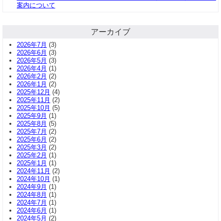
案内について
アーカイブ
2026年7月
(3)
2026年6月
(3)
2026年5月
(3)
2026年4月
(1)
2026年2月
(2)
2026年1月
(2)
2025年12月
(4)
2025年11月
(2)
2025年10月
(5)
2025年9月
(1)
2025年8月
(5)
2025年7月
(2)
2025年6月
(2)
2025年3月
(2)
2025年2月
(1)
2025年1月
(1)
2024年11月
(2)
2024年10月
(1)
2024年9月
(1)
2024年8月
(1)
2024年7月
(1)
2024年6月
(1)
2024年5月
(2)