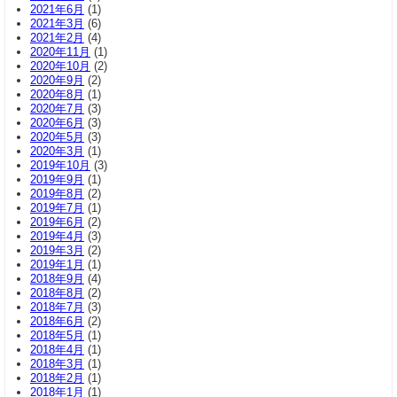
2021年6月
(1)
2021年3月
(6)
2021年2月
(4)
2020年11月
(1)
2020年10月
(2)
2020年9月
(2)
2020年8月
(1)
2020年7月
(3)
2020年6月
(3)
2020年5月
(3)
2020年3月
(1)
2019年10月
(3)
2019年9月
(1)
2019年8月
(2)
2019年7月
(1)
2019年6月
(2)
2019年4月
(3)
2019年3月
(2)
2019年1月
(1)
2018年9月
(4)
2018年8月
(2)
2018年7月
(3)
2018年6月
(2)
2018年5月
(1)
2018年4月
(1)
2018年3月
(1)
2018年2月
(1)
2018年1月
(1)